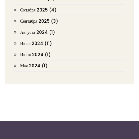
Октября 2025
(4)
Сентября 2025
(3)
Августа 2024
(1)
Июля 2024
(11)
Июня 2024
(1)
Мая 2024
(1)