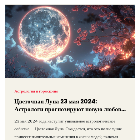
Астрология и гороскопы
Цветочная Луна 23 мая 2024:
Астрологи прогнозируют новую любовь
и успех
23 мая 2024 года наступит уникальное астрологическое
событие — Цветочная Луна. Ожидается, что это полнолуние
принесет значительные изменения в жизни людей, включая