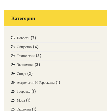
Категории
Новости
(7)
Общество
(4)
Технологии
(3)
Экономика
(3)
Спорт
(2)
Астрология И Гороскопы
(1)
Здоровье
(1)
Мода
(1)
Экология
(1)