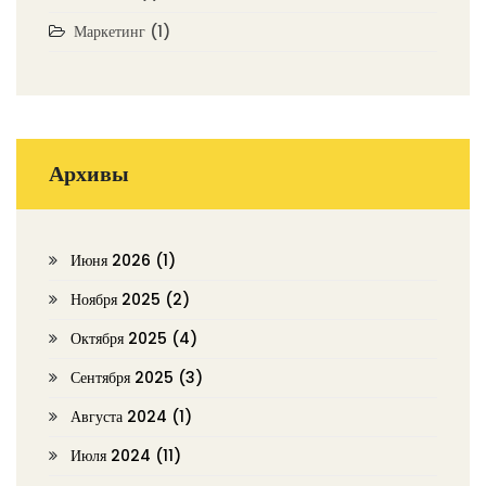
Маркетинг
(1)
Архивы
Июня 2026
(1)
Ноября 2025
(2)
Октября 2025
(4)
Сентября 2025
(3)
Августа 2024
(1)
Июля 2024
(11)