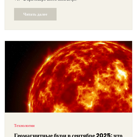
Читать далее
Технологии
Геомагнитные бури в сентябре 2025: что