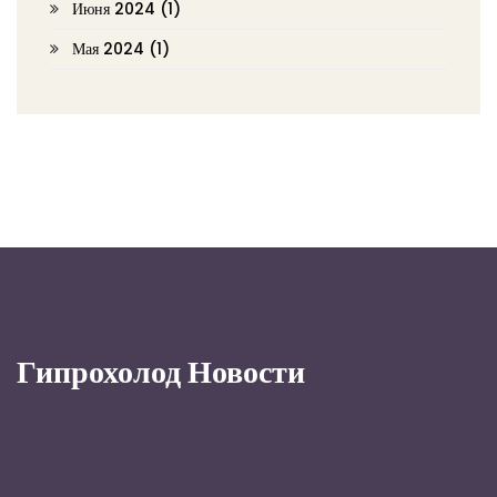
Июня 2024
(1)
Мая 2024
(1)
Гипрохолод Новости