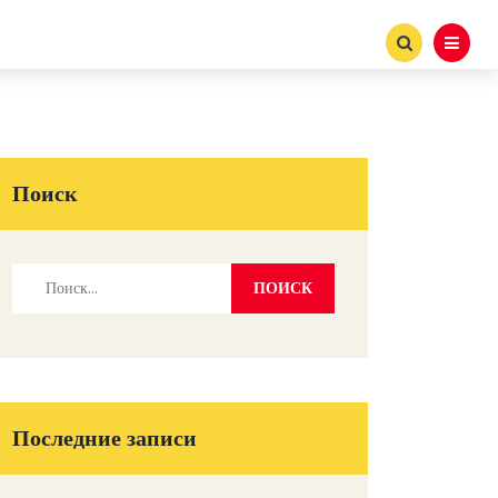
Поиск
Последние записи