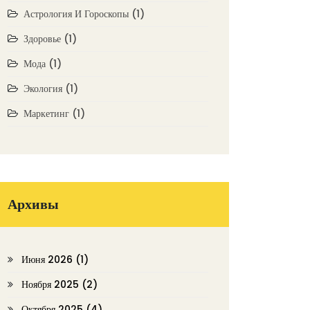
Астрология И Гороскопы
(1)
Здоровье
(1)
Мода
(1)
Экология
(1)
Маркетинг
(1)
Архивы
Июня 2026
(1)
Ноября 2025
(2)
Октября 2025
(4)