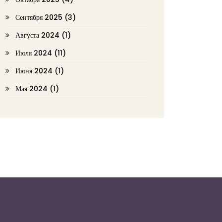
Сентября 2025
(3)
Августа 2024
(1)
Июля 2024
(11)
Июня 2024
(1)
Мая 2024
(1)