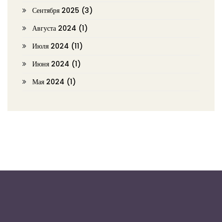
Сентября 2025
(3)
Августа 2024
(1)
Июля 2024
(11)
Июня 2024
(1)
Мая 2024
(1)