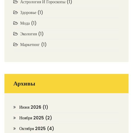
Астрология И Гороскопы
(1)
Здоровье
(1)
Мода
(1)
Экология
(1)
Маркетинг
(1)
Архивы
Июня 2026
(1)
Ноября 2025
(2)
Октября 2025
(4)