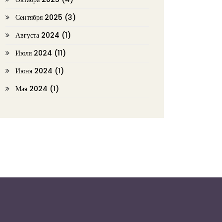
Сентября 2025
(3)
Августа 2024
(1)
Июля 2024
(11)
Июня 2024
(1)
Мая 2024
(1)