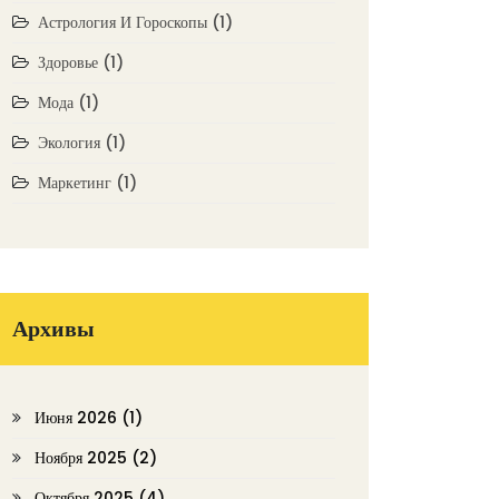
Астрология И Гороскопы
(1)
Здоровье
(1)
Мода
(1)
Экология
(1)
Маркетинг
(1)
Архивы
Июня 2026
(1)
Ноября 2025
(2)
Октября 2025
(4)