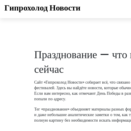
Гипрохолод Новости
Празднование — что 
сейчас
Сайт «Гипрохолод Новости» собирает всё, что связан
фестивалей. Здесь вы найдёте новости, которые обычн
Если вам интересно, как отмечают День Победы в раз
попали по адресу.
Тег «празднование» объединяет материалы разных фор
и даже небольшие аналитические заметки о том, как 
полную картину без необходимости искать информаци