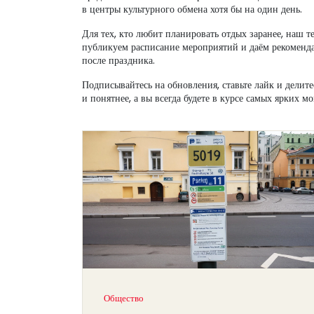
в центры культурного обмена хотя бы на один день.
Для тех, кто любит планировать отдых заранее, наш 
публикуем расписание мероприятий и даём рекомендац
после праздника.
Подписывайтесь на обновления, ставьте лайк и делит
и понятнее, а вы всегда будете в курсе самых ярких м
Общество