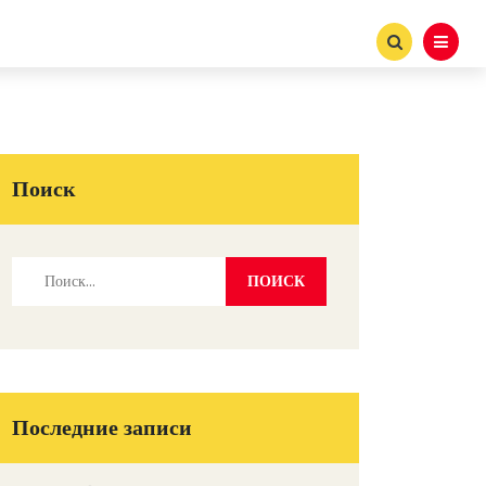
Поиск
Последние записи