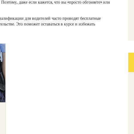
 Поэтому, даже если кажется, что вы «просто обгоняете» или
валификации для водителей часто проводят бесплатные
ельстве. Это поможет оставаться в курсе и избежать