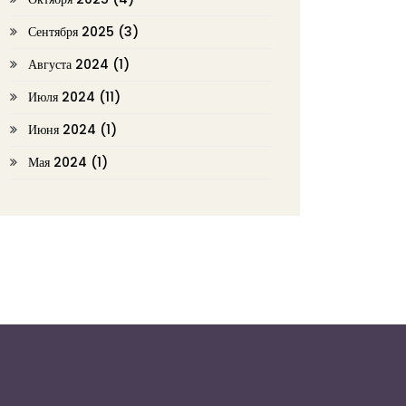
Сентября 2025
(3)
Августа 2024
(1)
Июля 2024
(11)
Июня 2024
(1)
Мая 2024
(1)