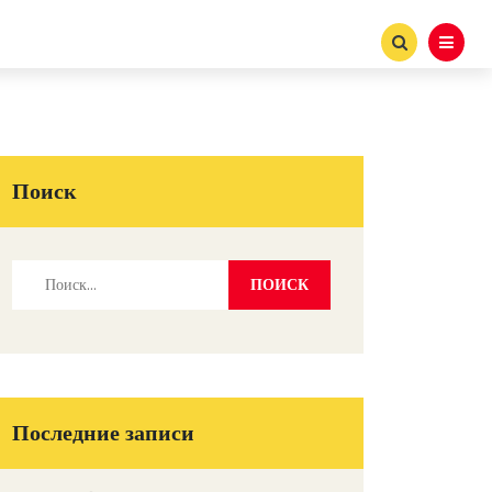
Поиск
Последние записи