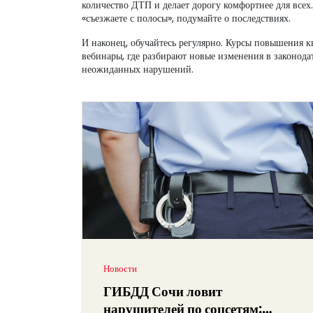
количество ДТП и делает дорогу комфортнее для всех.
«съезжаете с полосы», подумайте о последствиях.
И наконец, обучайтесь регулярно. Курсы повышения к
вебинары, где разбирают новые изменения в законодат
неожиданных нарушений.
Новости
ГИБДД Сочи ловит
нарушителей по соцсетям: