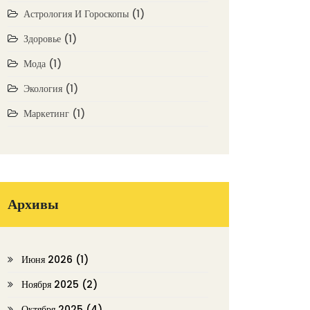
Астрология И Гороскопы
(1)
Здоровье
(1)
Мода
(1)
Экология
(1)
Маркетинг
(1)
Архивы
Июня 2026
(1)
Ноября 2025
(2)
Октября 2025
(4)